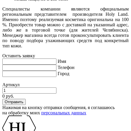
Специалисты компании являются официальным
региональным представителем производителя Holy Land.
Именно поэтому реализуемая косметика оригинальна на 100
%. Приобрести товар можно с доставкой на указанный адрес,
либо же в торговой точке (для жителей Челябинска).
Менеджер магазина всегда готов проконсультировать клиента
по поводу подбора ухаживающих средств под конкретный
тип кожи.
Оставить заявку
Имя
Телефон
Город
Артикул
0 руб.
Нажимая на кнопку отправки сообщения, я соглашаюсь
на обработку моих
персональных данных