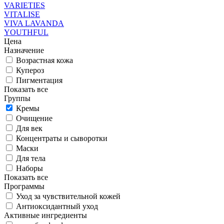
VARIETIES
VITALISE
VIVA LAVANDA
YOUTHFUL
Цена
Назначение
Возрастная кожа
Купероз
Пигментация
Показать все
Группы
Кремы
Очищение
Для век
Концентраты и сыворотки
Маски
Для тела
Наборы
Показать все
Программы
Уход за чувствительной кожей
Антиоксидантный уход
Активные ингредиенты