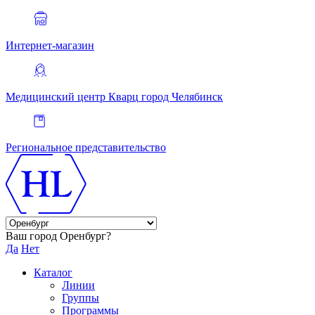
Интернет-магазин
Медицинский центр Кварц
город Челябинск
Региональное представительство
Ваш город Оренбург?
Да
Нет
Каталог
Линии
Группы
Программы