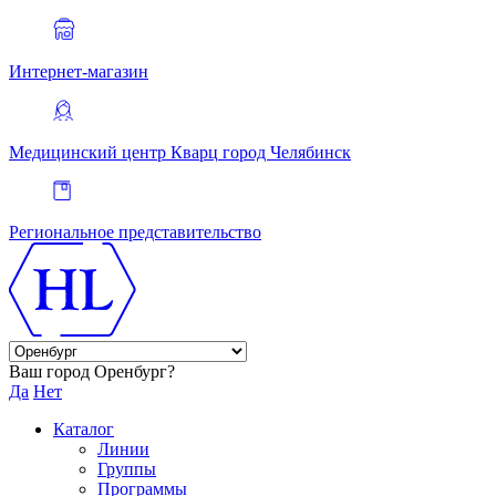
Интернет-магазин
Медицинский центр Кварц
город Челябинск
Региональное представительство
Ваш город Оренбург?
Да
Нет
Каталог
Линии
Группы
Программы