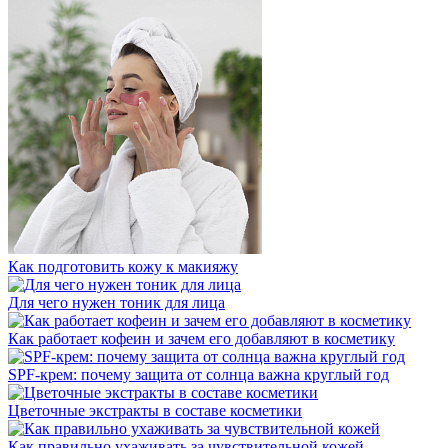
Как подготовить кожу к макияжу
Для чего нужен тоник для лица
Как работает кофеин и зачем его добавляют в косметику
SPF-крем: почему защита от солнца важна круглый год
Цветочные экстракты в составе косметики
Как правильно ухаживать за чувствительной кожей