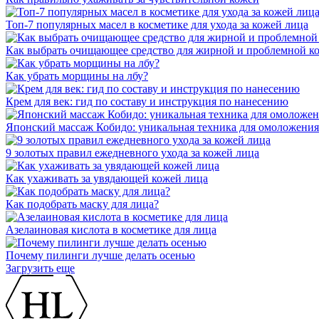
Топ-7 популярных масел в косметике для ухода за кожей лица
Как выбрать очищающее средство для жирной и проблемной к
Как убрать морщины на лбу?
Крем для век: гид по составу и инструкция по нанесению
Японский массаж Кобидо: уникальная техника для омоложения
9 золотых правил ежедневного ухода за кожей лица
Как ухаживать за увядающей кожей лица
Как подобрать маску для лица?
Азелаиновая кислота в косметике для лица
Почему пилинги лучше делать осенью
Загрузить еще