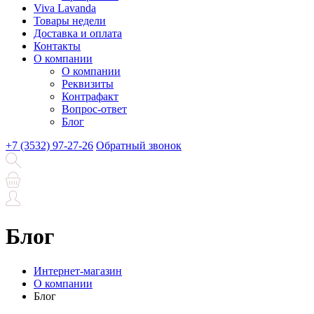
Viva Lavanda
Товары недели
Доставка и оплата
Контакты
О компании
О компании
Реквизиты
Контрафакт
Вопрос-ответ
Блог
+7 (3532) 97-27-26
Обратный звонок
Блог
Интернет-магазин
О компании
Блог