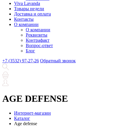
Viva Lavanda
Товары недели
Доставка и оплата
Контакты
О компании
О компании
Реквизиты
Контрафакт
Вопрос-ответ
Блог
+7 (3532) 97-27-26
Обратный звонок
AGE DEFENSE
Интернет-магазин
Каталог
Age defense