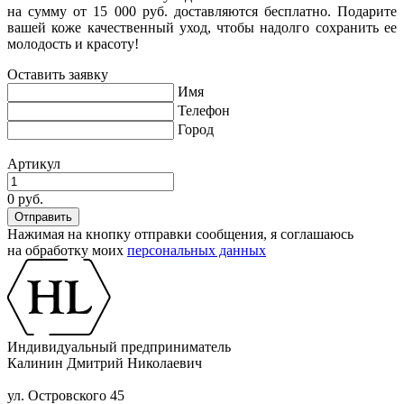
на сумму от 15 000 руб. доставляются бесплатно. Подарите
вашей коже качественный уход, чтобы надолго сохранить ее
молодость и красоту!
Оставить заявку
Имя
Телефон
Город
Артикул
0 руб.
Нажимая на кнопку отправки сообщения, я соглашаюсь
на обработку моих
персональных данных
Индивидуальный предприниматель
Калинин Дмитрий Николаевич
ул. Островского 45