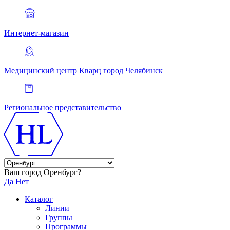
Интернет-магазин
Медицинский центр Кварц
город Челябинск
Региональное представительство
Ваш город Оренбург?
Да
Нет
Каталог
Линии
Группы
Программы