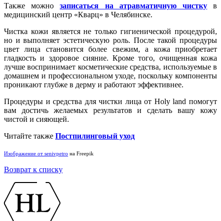
Также можно
записаться на атравматичную чистку
в
медицинский центр «Кварц» в Челябинске.
Чистка кожи является не только гигиенической процедурой,
но и выполняет эстетическую роль. После такой процедуры
цвет лица становится более свежим, а кожа приобретает
гладкость и здоровое сияние. Кроме того, очищенная кожа
лучше воспринимает косметические средства, используемые в
домашнем и профессиональном уходе, поскольку компоненты
проникают глубже в дерму и работают эффективнее.
Процедуры и средства для чистки лица от Holy land помогут
вам достичь желаемых результатов и сделать вашу кожу
чистой и сияющей.
Читайте также
Постпилинговый уход
Изображение от senivpetro
на Freepik
Возврат к списку