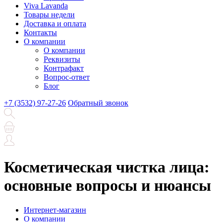
Viva Lavanda
Товары недели
Доставка и оплата
Контакты
О компании
О компании
Реквизиты
Контрафакт
Вопрос-ответ
Блог
+7 (3532) 97-27-26
Обратный звонок
Косметическая чистка лица:
основные вопросы и нюансы
Интернет-магазин
О компании