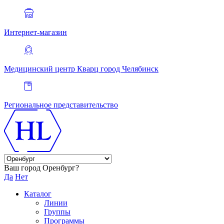
Интернет-магазин
Медицинский центр Кварц
город Челябинск
Региональное представительство
Ваш город Оренбург?
Да
Нет
Каталог
Линии
Группы
Программы