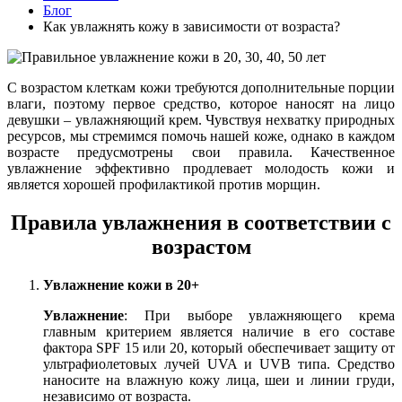
Блог
Как увлажнять кожу в зависимости от возраста?
С возрастом клеткам кожи требуются дополнительные порции
влаги, поэтому первое средство, которое наносят на лицо
девушки – увлажняющий крем. Чувствуя нехватку природных
ресурсов, мы стремимся помочь нашей коже, однако в каждом
возрасте предусмотрены свои правила. Качественное
увлажнение эффективно продлевает молодость кожи и
является хорошей профилактикой против морщин.
Правила увлажнения в соответствии с
возрастом
Увлажнение кожи в 20+
Увлажнение
: При выборе увлажняющего крема
главным критерием является наличие в его составе
фактора SPF 15 или 20, который обеспечивает защиту от
ультрафиолетовых лучей UVA и UVB типа. Средство
наносите на влажную кожу лица, шеи и линии груди,
независимо от возраста.