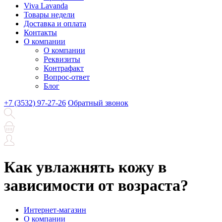
Viva Lavanda
Товары недели
Доставка и оплата
Контакты
О компании
О компании
Реквизиты
Контрафакт
Вопрос-ответ
Блог
+7 (3532) 97-27-26
Обратный звонок
Как увлажнять кожу в
зависимости от возраста?
Интернет-магазин
О компании