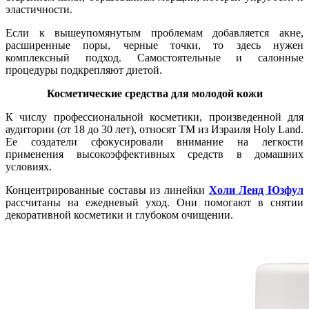
эластичности.
Если к вышеупомянутым проблемам добавляется акне,
расширенные поры, черные точки, то здесь нужен
комплексный подход. Самостоятельные и салонные
процедуры подкрепляют диетой.
Косметические средства для молодой кожи
К числу профессиональной косметики, произведенной для
аудитории (от 18 до 30 лет), относят ТМ из Израиля Holy Land.
Ее создатели сфокусировали внимание на легкости
применения высокоэффективных средств в домашних
условиях.
Концентрированные составы из линейки
Холи Ленд Юзфул
рассчитаны на ежедневый уход. Они помогают в снятии
декоративной косметики и глубоком очищении.