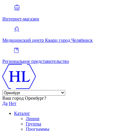
Интернет-магазин
Медицинский центр Кварц
город Челябинск
Региональное представительство
Ваш город Оренбург?
Да
Нет
Каталог
Линии
Группы
Программы