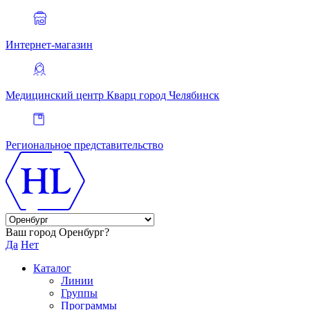
Интернет-магазин
Медицинский центр Кварц
город Челябинск
Региональное представительство
Ваш город Оренбург?
Да
Нет
Каталог
Линии
Группы
Программы