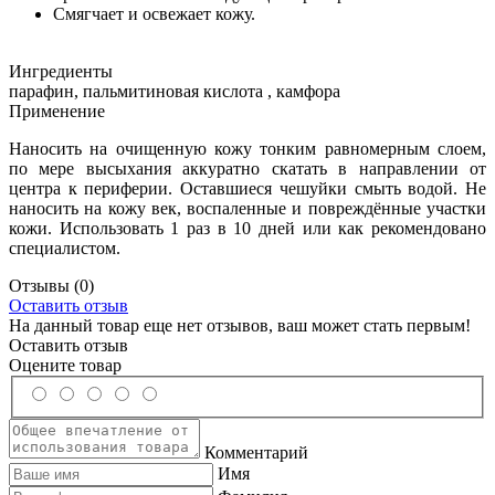
Смягчает и освежает кожу.
Ингредиенты
парафин, пальмитиновая кислота , камфора
Применение
Наносить на очищенную кожу тонким равномерным слоем,
по мере высыхания аккуратно скатать в направлении от
центра к периферии. Оставшиеся чешуйки смыть водой. Не
наносить на кожу век, воспаленные и повреждённые участки
кожи. Использовать 1 раз в 10 дней или как рекомендовано
специалистом.
Отзывы
(0)
Оставить отзыв
На данный товар еще нет отзывов, ваш может стать первым!
Оставить отзыв
Оцените товар
Комментарий
Имя