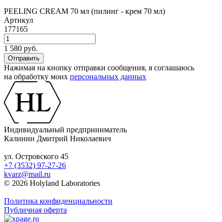
PEELING CREAM 70 мл (пилинг - крем 70 мл)
Артикул
177165
1 580 руб.
Нажимая на кнопку отправки сообщения, я соглашаюсь
на обработку моих
персональных данных
Индивидуальный предприниматель
Калинин Дмитрий Николаевич
ул. Островского 45
+7 (3532) 97-27-26
kvarz@mail.ru
© 2026 Holyland Laboratories
Политика конфиденциальности
Публичная оферта