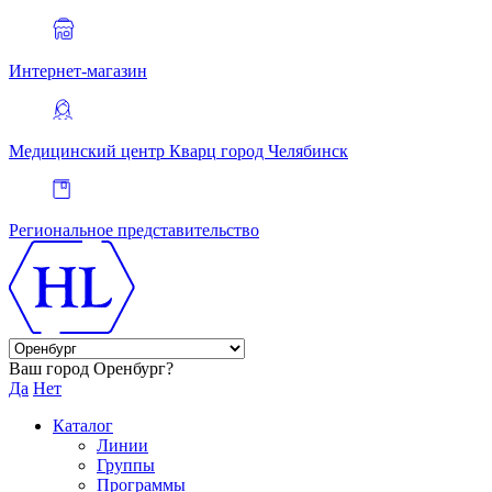
Интернет-магазин
Медицинский центр Кварц
город Челябинск
Региональное представительство
Ваш город Оренбург?
Да
Нет
Каталог
Линии
Группы
Программы