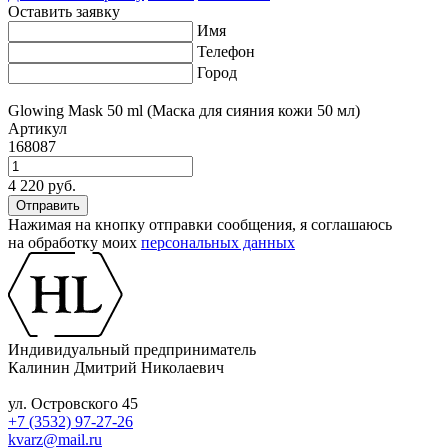
Оставить заявку
Имя
Телефон
Город
Glowing Mask 50 ml (Маска для сияния кожи 50 мл)
Артикул
168087
4 220 руб.
Нажимая на кнопку отправки сообщения, я соглашаюсь
на обработку моих
персональных данных
Индивидуальный предприниматель
Калинин Дмитрий Николаевич
ул. Островского 45
+7 (3532) 97-27-26
kvarz@mail.ru