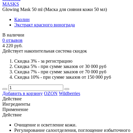
MASKS
Glowing Mask 50 ml (Маска для сияния кожи 50 мл)
Каолин
Экстракт красного винограда
В наличии
0 отзывов
4 220 руб.
Действует накопительная система скидок
Скидка 3% - за регистрацию
Скидка 5% - при сумме заказов от 30 000 руб
Скидка 7% - при сумме заказов от 70 000 руб
Скидка 10% - при сумме заказов от 150 000 руб
Добавить в корзину
OZON
Wildberries
Действие
Ингредиенты
Применение
Действие
Очищение и осветление кожи.
Регулирование салоотделения, поглощение избыточного