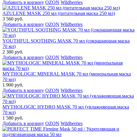
Добавить в корзину
OZON
Wildberries
AZULENE MASK 250 мл (питательная маска 250 мл)
3 560 руб.
Добавить в корзину
OZON
Wildberries
YOUTHFUL SOOTHING MASK 70 мл (сокращающая маска
70 мл)
2 380 руб.
Добавить в корзину
OZON
Wildberries
MYTHOLOGIC MINERAL MASK 70 мл (минеральная маска
70 мл)
1 900 руб.
Добавить в корзину
OZON
Wildberries
MYTHOLOGIC HYDRO MASK 70 мл (увлажняющая.маска
70 мл)
1 580 руб.
Добавить в корзину
OZON
Wildberries