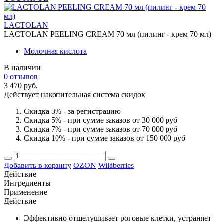
LACTOLAN
LACTOLAN PEELING CREAM 70 мл (пилинг - крем 70 мл)
Молочная кислота
В наличии
0 отзывов
3 470 руб.
Действует накопительная система скидок
Скидка 3% - за регистрацию
Скидка 5% - при сумме заказов от 30 000 руб
Скидка 7% - при сумме заказов от 70 000 руб
Скидка 10% - при сумме заказов от 150 000 руб
Добавить в корзину
OZON
Wildberries
Действие
Ингредиенты
Применение
Действие
Эффективно отшелушивает роговые клетки, устраняет