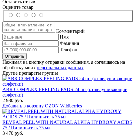
Оставить отзыв
Оцените товар
Комментарий
Имя
Фамилия
Телефон
Нажимая на кнопку отправки сообщения, я соглашаюсь на
обработку моих
персональных данных
Другие препараты группы
ABR COMPLEX PEELING PADS 24 шт (отшелушивающие
салфетки)
2 930 руб.
Добавить в корзину
OZON
Wildberries
REVEAL PEEL WITH NATURAL ALPHA HYDROXY ACIDS
75 / Пилинг-гель 75 мл
3 470 руб.