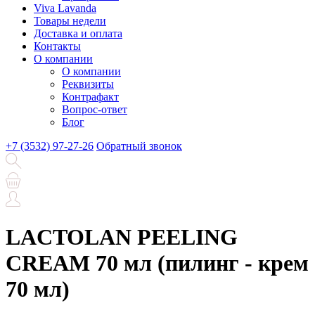
Viva Lavanda
Товары недели
Доставка и оплата
Контакты
О компании
О компании
Реквизиты
Контрафакт
Вопрос-ответ
Блог
+7 (3532) 97-27-26
Обратный звонок
LACTOLAN PEELING
CREAM 70 мл (пилинг - крем
70 мл)