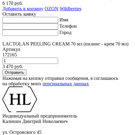
6 170 руб.
Добавить в корзину
OZON
Wildberries
Оставить заявку
Имя
Телефон
Город
LACTOLAN PEELING CREAM 70 мл (пилинг - крем 70 мл)
Артикул
172165
3 470 руб.
Нажимая на кнопку отправки сообщения, я соглашаюсь
на обработку моих
персональных данных
Индивидуальный предприниматель
Калинин Дмитрий Николаевич
ул. Островского 45