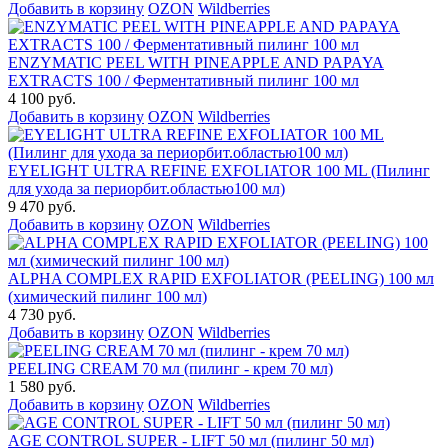
Добавить в корзину
OZON
Wildberries
ENZYMATIC PEEL WITH PINEAPPLE AND PAPAYA
EXTRACTS 100 / Ферментативный пилинг 100 мл
4 100 руб.
Добавить в корзину
OZON
Wildberries
EYELIGHT ULTRA REFINE EXFOLIATOR 100 ML (Пилинг
для ухода за периорбит.областью100 мл)
9 470 руб.
Добавить в корзину
OZON
Wildberries
ALPHA COMPLEX RAPID EXFOLIATOR (PEELING) 100 мл
(химический пилинг 100 мл)
4 730 руб.
Добавить в корзину
OZON
Wildberries
PEELING CREAM 70 мл (пилинг - крем 70 мл)
1 580 руб.
Добавить в корзину
OZON
Wildberries
AGE CONTROL SUPER - LIFT 50 мл (пилинг 50 мл)