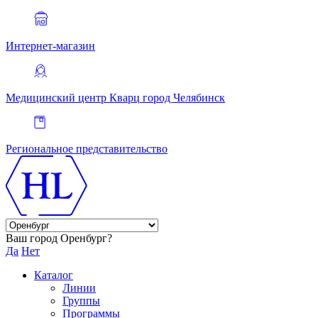
Интернет-магазин
Медицинский центр Кварц
город Челябинск
Региональное представительство
Ваш город Оренбург?
Да
Нет
Каталог
Линии
Группы
Программы