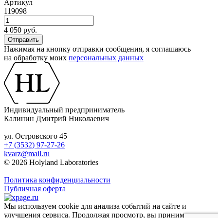
Артикул
119098
4 050 руб.
Нажимая на кнопку отправки сообщения, я соглашаюсь
на обработку моих
персональных данных
Индивидуальный предприниматель
Калинин Дмитрий Николаевич
ул. Островского 45
+7 (3532) 97-27-26
kvarz@mail.ru
© 2026 Holyland Laboratories
Политика конфиденциальности
Публичная оферта
Мы используем cookie для анализа событий на сайте и
улучшения сервиса. Продолжая просмотр, вы принимаете