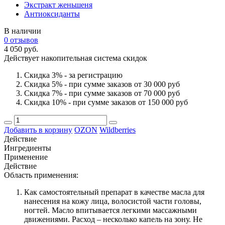
Экстракт женьшеня
Антиоксиданты
В наличии
0 отзывов
4 050 руб.
Действует накопительная система скидок
Скидка 3% - за регистрацию
Скидка 5% - при сумме заказов от 30 000 руб
Скидка 7% - при сумме заказов от 70 000 руб
Скидка 10% - при сумме заказов от 150 000 руб
Добавить в корзину
OZON
Wildberries
Действие
Ингредиенты
Применение
Действие
Область применения:
Как самостоятельный препарат в качестве масла для
нанесения на кожу лица, волосистой части головы,
ногтей. Масло впитывается легкими массажными
движениями. Расход – несколько капель на зону. Не