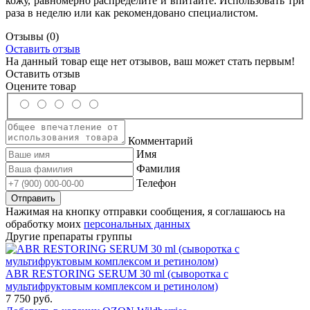
кожу, равномерно распределите и впитайте. Использовать три
раза в неделю или как рекомендовано специалистом.
Отзывы
(0)
Оставить отзыв
На данный товар еще нет отзывов, ваш может стать первым!
Оставить отзыв
Оцените товар
Комментарий
Имя
Фамилия
Телефон
Нажимая на кнопку отправки сообщения, я соглашаюсь на
обработку моих
персональных данных
Другие препараты группы
ABR RESTORING SERUM 30 ml (сыворотка с
мультифруктовым комплексом и ретинолом)
7 750 руб.