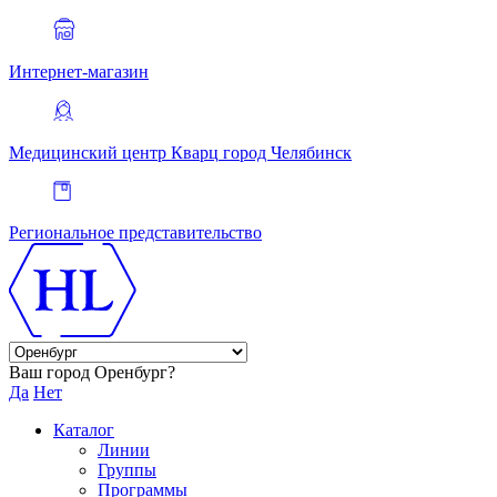
Интернет-магазин
Медицинский центр Кварц
город Челябинск
Региональное представительство
Ваш город Оренбург?
Да
Нет
Каталог
Линии
Группы
Программы