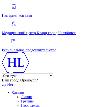
Интернет-магазин
Медицинский центр Кварц
город Челябинск
Региональное представительство
Ваш город Оренбург?
Да
Нет
Каталог
Линии
Группы
Программы