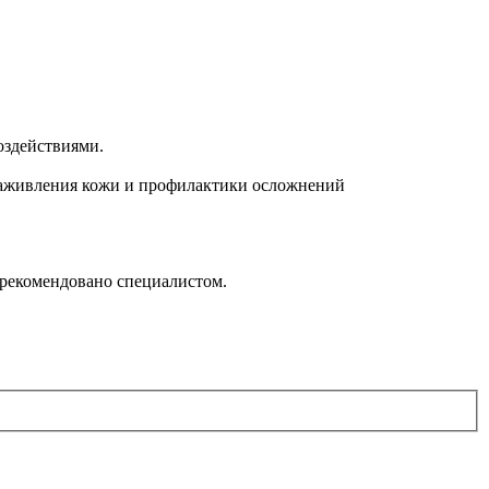
здействиями.
 заживления кожи и профилактики осложнений
 рекомендовано специалистом.