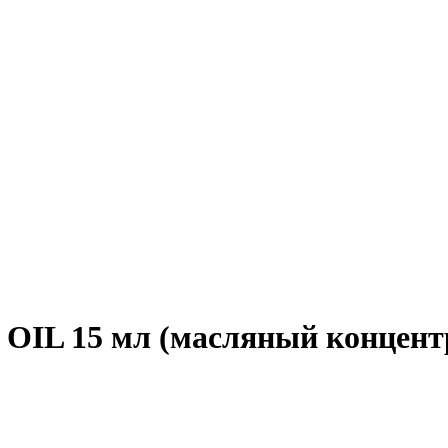
L 15 мл (масляный концент