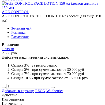
AGE CONTROL
AGE CONTROL FACE LOTION 150 мл (лосьон для лица 150
мл)
Зеленый чай
Ромашка
Гамамелис
В наличии
1 отзыв
2 530 руб.
Действует накопительная система скидок
Скидка 3% - за регистрацию
Скидка 5% - при сумме заказов от 30 000 руб
Скидка 7% - при сумме заказов от 70 000 руб
Скидка 10% - при сумме заказов от 150 000 руб
Добавить в корзину
OZON
Wildberries
Действие
Ингредиенты
Применение