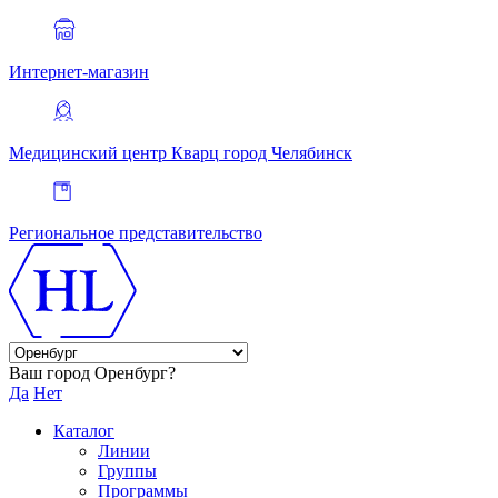
Интернет-магазин
Медицинский центр Кварц
город Челябинск
Региональное представительство
Ваш город Оренбург?
Да
Нет
Каталог
Линии
Группы
Программы