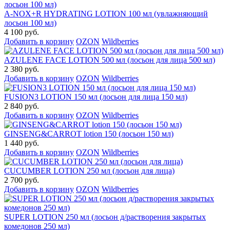
A-NOX+R HYDRATING LOTION 100 мл (увлажняющий
лосьон 100 мл)
4 100 руб.
Добавить в корзину
OZON
Wildberries
AZULENE FACE LOTION 500 мл (лосьон для лица 500 мл)
2 380 руб.
Добавить в корзину
OZON
Wildberries
FUSION3 LOTION 150 мл (лосьон для лица 150 мл)
2 840 руб.
Добавить в корзину
OZON
Wildberries
GINSENG&CARROT lotion 150 (лосьон 150 мл)
1 440 руб.
Добавить в корзину
OZON
Wildberries
CUCUMBER LOTION 250 мл (лосьон для лица)
2 700 руб.
Добавить в корзину
OZON
Wildberries
SUPER LOTION 250 мл (лосьон д/растворения закрытых
комедонов 250 мл)