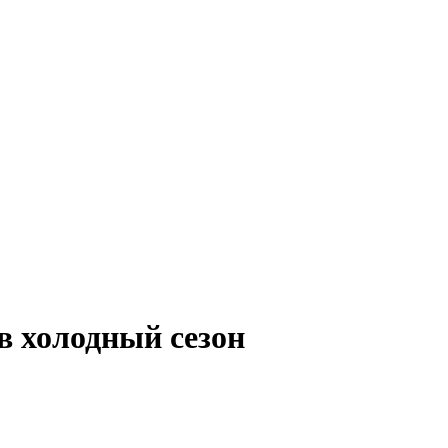
в холодный сезон