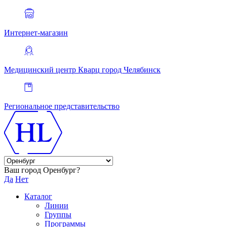
Интернет-магазин
Медицинский центр Кварц
город Челябинск
Региональное представительство
Ваш город Оренбург?
Да
Нет
Каталог
Линии
Группы
Программы