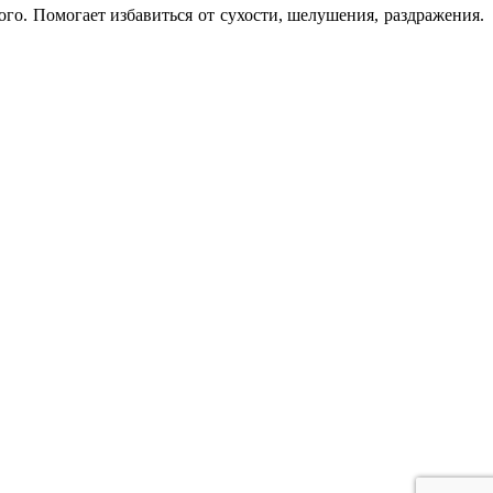
о. Помогает избавиться от сухости, шелушения, раздражения.