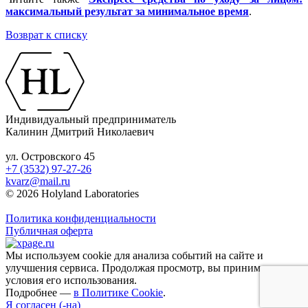
максимальный результат за минимальное время
.
Возврат к списку
Индивидуальный предприниматель
Калинин Дмитрий Николаевич
ул. Островского 45
+7 (3532) 97-27-26
kvarz@mail.ru
© 2026 Holyland Laboratories
Политика конфиденциальности
Публичная оферта
Мы используем cookie для анализа событий на сайте и
улучшения сервиса. Продолжая просмотр, вы принимаете
условия его использования.
Подробнее —
в Политике Cookie
.
Я согласен (-на)