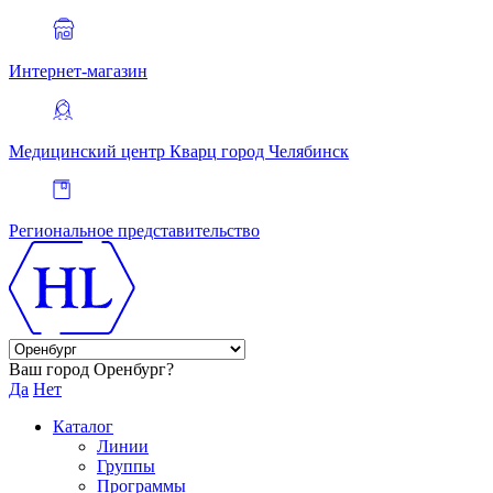
Интернет-магазин
Медицинский центр Кварц
город Челябинск
Региональное представительство
Ваш город Оренбург?
Да
Нет
Каталог
Линии
Группы
Программы