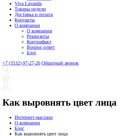
Viva Lavanda
Товары недели
Доставка и оплата
Контакты
О компании
О компании
Реквизиты
Контрафакт
Вопрос-ответ
Блог
+7 (3532) 97-27-26
Обратный звонок
Как выровнять цвет лица
Интернет-магазин
О компании
Блог
Как выровнять цвет лица