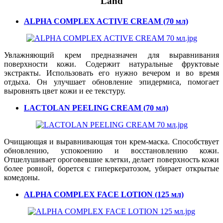
Land
ALPHA COMPLEX ACTIVE CREAM (70 мл)
Увлажняющий крем предназначен для выравнивания
поверхности кожи. Содержит натуральные фруктовые
экстракты. Использовать его нужно вечером и во время
отдыха. Он улучшает обновление эпидермиса, помогает
выровнять цвет кожи и ее текстуру.
LACTOLAN PEELING CREAM (70 мл)
Очищающая и выравнивающая тон крем-маска. Способствует
обновлению, успокоению и восстановлению кожи.
Отшелушивает ороговевшие клетки, делает поверхность кожи
более ровной, борется с гиперкератозом, убирает открытые
комедоны.
ALPHA COMPLEX FACE LOTION (125 мл)